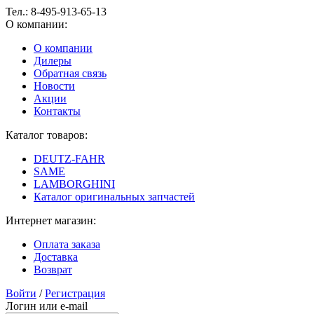
Тел.:
8-495-913-65-13
О компании:
О компании
Дилеры
Обратная связь
Новости
Акции
Контакты
Каталог товаров:
DEUTZ-FAHR
SAME
LAMBORGHINI
Каталог оригинальных запчастей
Интернет магазин:
Оплата заказа
Доставка
Возврат
Войти
/
Регистрация
Логин или e-mail