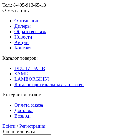
Тел.:
8-495-913-65-13
О компании:
О компании
Дилеры
Обратная связь
Новости
Акции
Контакты
Каталог товаров:
DEUTZ-FAHR
SAME
LAMBORGHINI
Каталог оригинальных запчастей
Интернет магазин:
Оплата заказа
Доставка
Возврат
Войти
/
Регистрация
Логин или e-mail