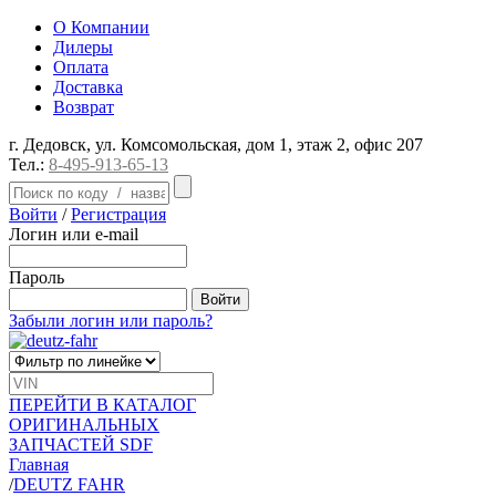
О Компании
Дилеры
Оплата
Доставка
Возврат
г. Дедовск, ул. Комсомольская, дом 1, этаж 2, офис 207
Тел.:
8-495-913-65-13
Войти
/
Регистрация
Логин или e-mail
Пароль
Забыли логин или пароль?
ПЕРЕЙТИ В КАТАЛОГ
ОРИГИНАЛЬНЫХ
ЗАПЧАСТЕЙ SDF
Главная
/
DEUTZ FAHR