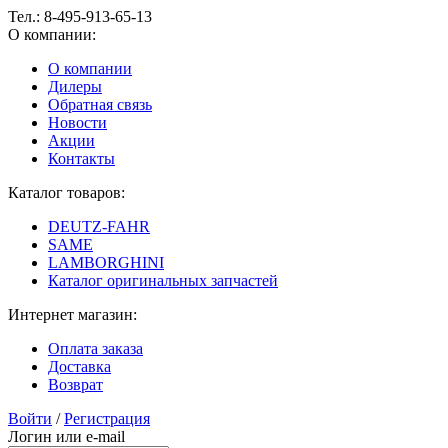
Тел.:
8-495-913-65-13
О компании:
О компании
Дилеры
Обратная связь
Новости
Акции
Контакты
Каталог товаров:
DEUTZ-FAHR
SAME
LAMBORGHINI
Каталог оригинальных запчастей
Интернет магазин:
Оплата заказа
Доставка
Возврат
Войти
/
Регистрация
Логин или e-mail