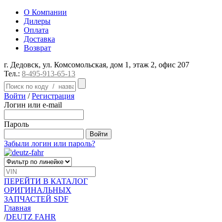
О Компании
Дилеры
Оплата
Доставка
Возврат
г. Дедовск, ул. Комсомольская, дом 1, этаж 2, офис 207
Тел.:
8-495-913-65-13
Войти
/
Регистрация
Логин или e-mail
Пароль
Забыли логин или пароль?
ПЕРЕЙТИ В КАТАЛОГ
ОРИГИНАЛЬНЫХ
ЗАПЧАСТЕЙ SDF
Главная
/
DEUTZ FAHR