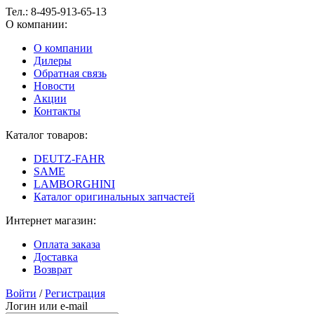
Тел.:
8-495-913-65-13
О компании:
О компании
Дилеры
Обратная связь
Новости
Акции
Контакты
Каталог товаров:
DEUTZ-FAHR
SAME
LAMBORGHINI
Каталог оригинальных запчастей
Интернет магазин:
Оплата заказа
Доставка
Возврат
Войти
/
Регистрация
Логин или e-mail