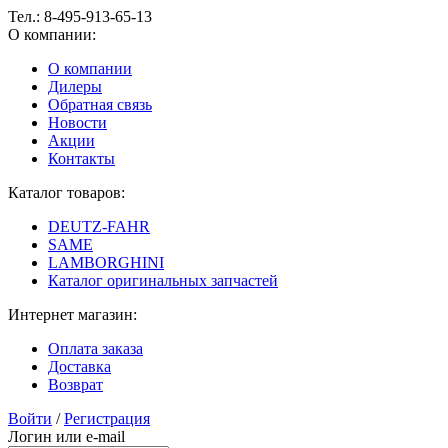
Тел.:
8-495-913-65-13
О компании:
О компании
Дилеры
Обратная связь
Новости
Акции
Контакты
Каталог товаров:
DEUTZ-FAHR
SAME
LAMBORGHINI
Каталог оригинальных запчастей
Интернет магазин:
Оплата заказа
Доставка
Возврат
Войти
/
Регистрация
Логин или e-mail