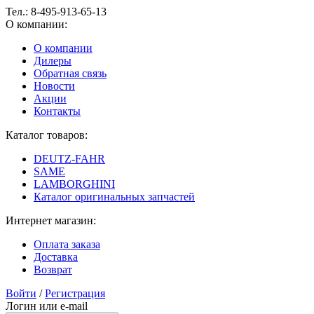
Тел.:
8-495-913-65-13
О компании:
О компании
Дилеры
Обратная связь
Новости
Акции
Контакты
Каталог товаров:
DEUTZ-FAHR
SAME
LAMBORGHINI
Каталог оригинальных запчастей
Интернет магазин:
Оплата заказа
Доставка
Возврат
Войти
/
Регистрация
Логин или e-mail