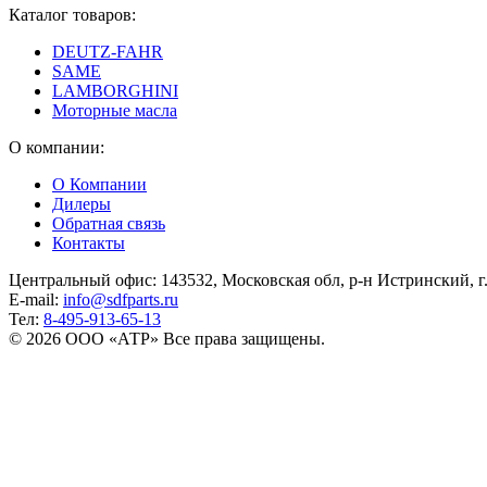
Каталог товаров:
DEUTZ-FAHR
SAME
LAMBORGHINI
Моторные масла
О компании:
О Компании
Дилеры
Обратная связь
Контакты
Центральный офис: 143532, Московская обл, р-н Истринский, г. 
E-mail:
info@sdfparts.ru
Тел:
8-495-913-65-13
© 2026 ООО «АТР» Все права защищены.