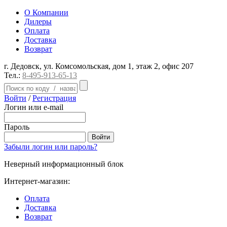
О Компании
Дилеры
Оплата
Доставка
Возврат
г. Дедовск, ул. Комсомольская, дом 1, этаж 2, офис 207
Тел.:
8-495-913-65-13
Войти
/
Регистрация
Логин или e-mail
Пароль
Забыли логин или пароль?
Неверный информационный блок
Интернет-магазин:
Оплата
Доставка
Возврат