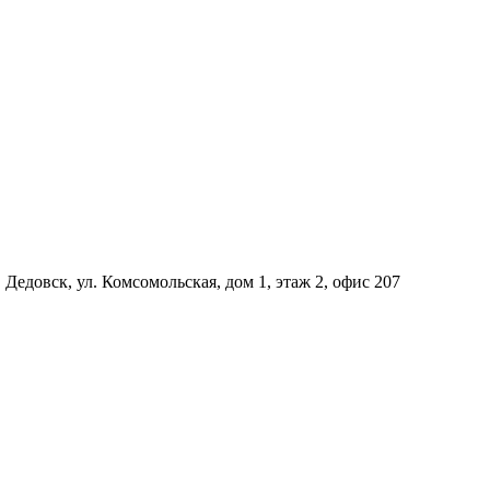
Дедовск, ул. Комсомольская, дом 1, этаж 2, офис 207