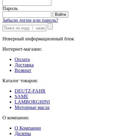
Пароль
Забыли логин или пароль?
Неверный информационный блок
Интернет-магазин:
Оплата
Доставка
Возврат
Каталог товаров:
DEUTZ-FAHR
SAME
LAMBORGHINI
Моторные масла
О компании:
О Компании
Дилеры