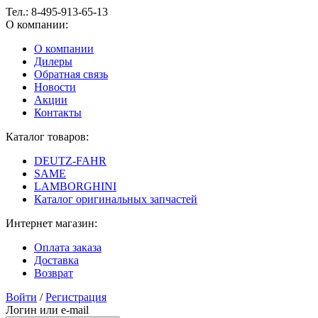
Тел.:
8-495-913-65-13
О компании:
О компании
Дилеры
Обратная связь
Новости
Акции
Контакты
Каталог товаров:
DEUTZ-FAHR
SAME
LAMBORGHINI
Каталог оригинальных запчастей
Интернет магазин:
Оплата заказа
Доставка
Возврат
Войти
/
Регистрация
Логин или e-mail