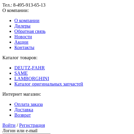
Тел.:
8-495-913-65-13
О компании:
О компании
Дилеры
Обратная связь
Новости
Акции
Контакты
Каталог товаров:
DEUTZ-FAHR
SAME
LAMBORGHINI
Каталог оригинальных запчастей
Интернет магазин:
Оплата заказа
Доставка
Возврат
Войти
/
Регистрация
Логин или e-mail