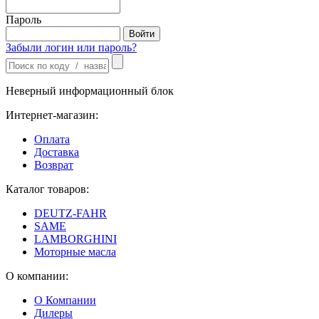
Пароль
Забыли логин или пароль?
Неверный информационный блок
Интернет-магазин:
Оплата
Доставка
Возврат
Каталог товаров:
DEUTZ-FAHR
SAME
LAMBORGHINI
Моторные масла
О компании:
О Компании
Дилеры