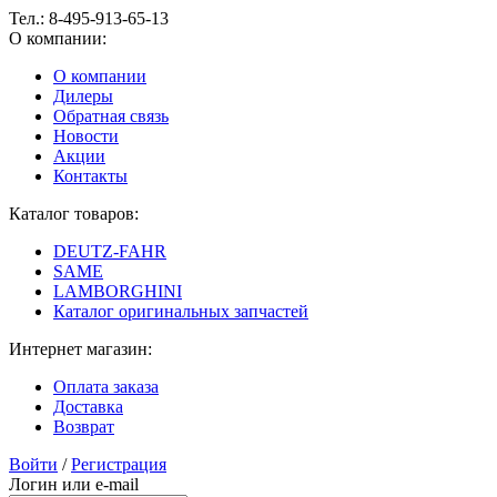
Тел.:
8-495-913-65-13
О компании:
О компании
Дилеры
Обратная связь
Новости
Акции
Контакты
Каталог товаров:
DEUTZ-FAHR
SAME
LAMBORGHINI
Каталог оригинальных запчастей
Интернет магазин:
Оплата заказа
Доставка
Возврат
Войти
/
Регистрация
Логин или e-mail