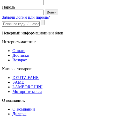
Пароль
Забыли логин или пароль?
Неверный информационный блок
Интернет-магазин:
Оплата
Доставка
Возврат
Каталог товаров:
DEUTZ-FAHR
SAME
LAMBORGHINI
Моторные масла
О компании:
О Компании
Дилеры