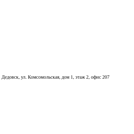
Дедовск, ул. Комсомольская, дом 1, этаж 2, офис 207