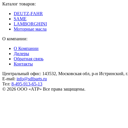
Каталог товаров:
DEUTZ-FAHR
SAME
LAMBORGHINI
Моторные масла
О компании:
О Компании
Дилеры
Обратная связь
Контакты
Центральный офис: 143532, Московская обл, р-н Истринский, г. 
E-mail:
info@sdfparts.ru
Тел:
8-495-913-65-13
© 2026 ООО «АТР» Все права защищены.