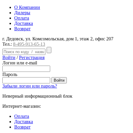
О Компании
Дилеры
Оплата
Доставка
Возврат
г. Дедовск, ул. Комсомольская, дом 1, этаж 2, офис 207
Тел.:
8-495-913-65-13
Войти
/
Регистрация
Логин или e-mail
Пароль
Забыли логин или пароль?
Неверный информационный блок
Интернет-магазин:
Оплата
Доставка
Возврат