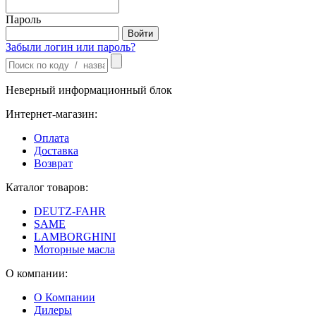
Пароль
Забыли логин или пароль?
Неверный информационный блок
Интернет-магазин:
Оплата
Доставка
Возврат
Каталог товаров:
DEUTZ-FAHR
SAME
LAMBORGHINI
Моторные масла
О компании:
О Компании
Дилеры