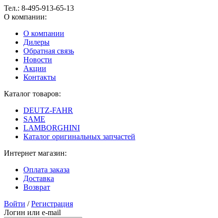
Тел.:
8-495-913-65-13
О компании:
О компании
Дилеры
Обратная связь
Новости
Акции
Контакты
Каталог товаров:
DEUTZ-FAHR
SAME
LAMBORGHINI
Каталог оригинальных запчастей
Интернет магазин:
Оплата заказа
Доставка
Возврат
Войти
/
Регистрация
Логин или e-mail