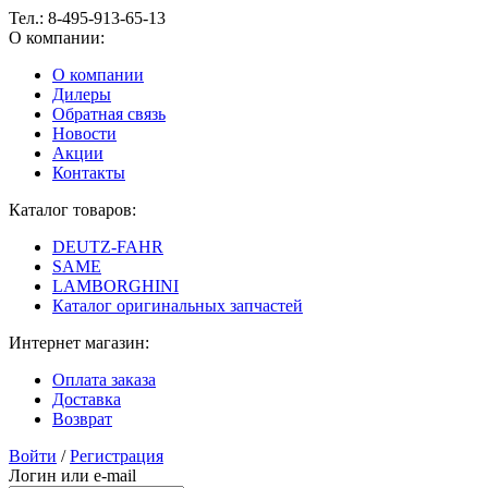
Тел.:
8-495-913-65-13
О компании:
О компании
Дилеры
Обратная связь
Новости
Акции
Контакты
Каталог товаров:
DEUTZ-FAHR
SAME
LAMBORGHINI
Каталог оригинальных запчастей
Интернет магазин:
Оплата заказа
Доставка
Возврат
Войти
/
Регистрация
Логин или e-mail