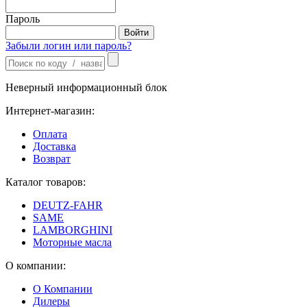
Пароль
Забыли логин или пароль?
Неверный информационный блок
Интернет-магазин:
Оплата
Доставка
Возврат
Каталог товаров:
DEUTZ-FAHR
SAME
LAMBORGHINI
Моторные масла
О компании:
О Компании
Дилеры