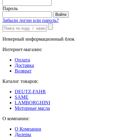
Пароль
Забыли логин или пароль?
Неверный информационный блок
Интернет-магазин:
Оплата
Доставка
Возврат
Каталог товаров:
DEUTZ-FAHR
SAME
LAMBORGHINI
Моторные масла
О компании:
О Компании
Дилеры