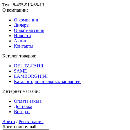
Тел.:
8-495-913-65-13
О компании:
О компании
Дилеры
Обратная связь
Новости
Акции
Контакты
Каталог товаров:
DEUTZ-FAHR
SAME
LAMBORGHINI
Каталог оригинальных запчастей
Интернет магазин:
Оплата заказа
Доставка
Возврат
Войти
/
Регистрация
Логин или e-mail