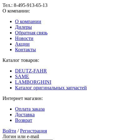
Тел.:
8-495-913-65-13
О компании:
О компании
Дилеры
Обратная связь
Новости
Акции
Контакты
Каталог товаров:
DEUTZ-FAHR
SAME
LAMBORGHINI
Каталог оригинальных запчастей
Интернет магазин:
Оплата заказа
Доставка
Возврат
Войти
/
Регистрация
Логин или e-mail