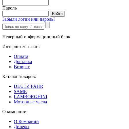
Пароль
Забыли логин или пароль?
Неверный информационный блок
Интернет-магазин:
Оплата
Доставка
Возврат
Каталог товаров:
DEUTZ-FAHR
SAME
LAMBORGHINI
Моторные масла
О компании:
О Компании
Дилеры