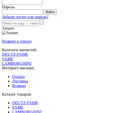
Пароль
Забыли логин или пароль?
Акции
Возврат к списку
Каталоги запчастей:
DEUTZ-FAHR
SAME
LAMBORGHINI
Интернет-магазин:
Оплата
Доставка
Возврат
Каталог товаров:
DEUTZ-FAHR
SAME
LAMBORGHINI