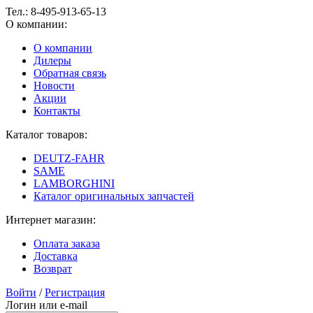
Тел.:
8-495-913-65-13
О компании:
О компании
Дилеры
Обратная связь
Новости
Акции
Контакты
Каталог товаров:
DEUTZ-FAHR
SAME
LAMBORGHINI
Каталог оригинальных запчастей
Интернет магазин:
Оплата заказа
Доставка
Возврат
Войти
/
Регистрация
Логин или e-mail