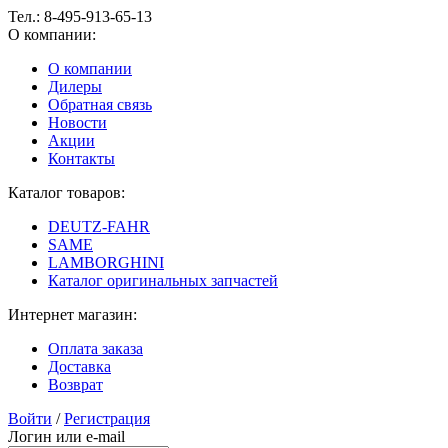
Тел.:
8-495-913-65-13
О компании:
О компании
Дилеры
Обратная связь
Новости
Акции
Контакты
Каталог товаров:
DEUTZ-FAHR
SAME
LAMBORGHINI
Каталог оригинальных запчастей
Интернет магазин:
Оплата заказа
Доставка
Возврат
Войти
/
Регистрация
Логин или e-mail