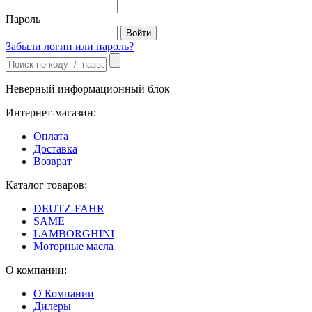
Пароль
Забыли логин или пароль?
Неверный информационный блок
Интернет-магазин:
Оплата
Доставка
Возврат
Каталог товаров:
DEUTZ-FAHR
SAME
LAMBORGHINI
Моторные масла
О компании:
О Компании
Дилеры