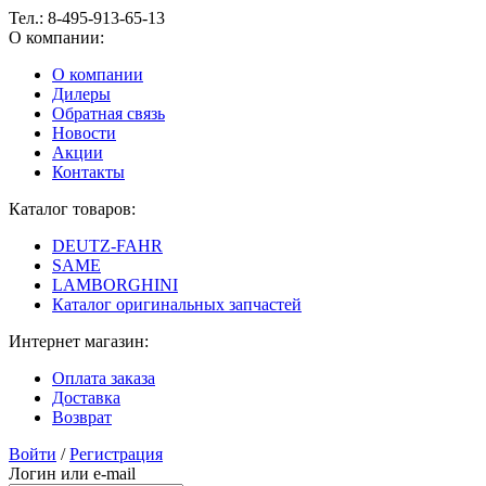
Тел.:
8-495-913-65-13
О компании:
О компании
Дилеры
Обратная связь
Новости
Акции
Контакты
Каталог товаров:
DEUTZ-FAHR
SAME
LAMBORGHINI
Каталог оригинальных запчастей
Интернет магазин:
Оплата заказа
Доставка
Возврат
Войти
/
Регистрация
Логин или e-mail