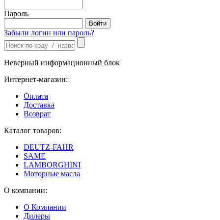
Пароль
Забыли логин или пароль?
Неверный информационный блок
Интернет-магазин:
Оплата
Доставка
Возврат
Каталог товаров:
DEUTZ-FAHR
SAME
LAMBORGHINI
Моторные масла
О компании:
О Компании
Дилеры