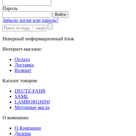
Пароль
Забыли логин или пароль?
Неверный информационный блок
Интернет-магазин:
Оплата
Доставка
Возврат
Каталог товаров:
DEUTZ-FAHR
SAME
LAMBORGHINI
Моторные масла
О компании:
О Компании
Дилеры