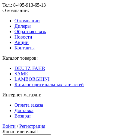
Тел.:
8-495-913-65-13
О компании:
О компании
Дилеры
Обратная связь
Новости
Акции
Контакты
Каталог товаров:
DEUTZ-FAHR
SAME
LAMBORGHINI
Каталог оригинальных запчастей
Интернет магазин:
Оплата заказа
Доставка
Возврат
Войти
/
Регистрация
Логин или e-mail