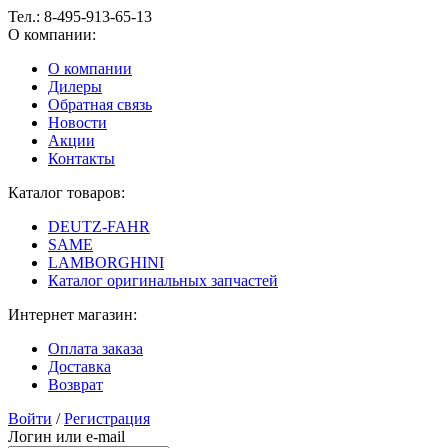
Тел.:
8-495-913-65-13
О компании:
О компании
Дилеры
Обратная связь
Новости
Акции
Контакты
Каталог товаров:
DEUTZ-FAHR
SAME
LAMBORGHINI
Каталог оригинальных запчастей
Интернет магазин:
Оплата заказа
Доставка
Возврат
Войти
/
Регистрация
Логин или e-mail