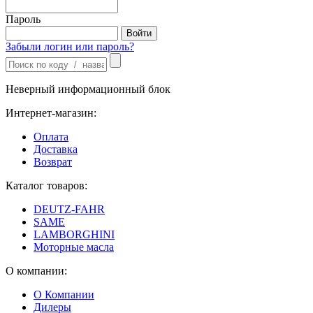
Пароль
Забыли логин или пароль?
Неверный информационный блок
Интернет-магазин:
Оплата
Доставка
Возврат
Каталог товаров:
DEUTZ-FAHR
SAME
LAMBORGHINI
Моторные масла
О компании:
О Компании
Дилеры