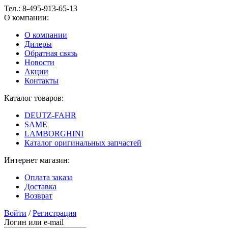
Тел.:
8-495-913-65-13
О компании:
О компании
Дилеры
Обратная связь
Новости
Акции
Контакты
Каталог товаров:
DEUTZ-FAHR
SAME
LAMBORGHINI
Каталог оригинальных запчастей
Интернет магазин:
Оплата заказа
Доставка
Возврат
Войти
/
Регистрация
Логин или e-mail