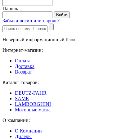
Пароль
Забыли логин или пароль?
Неверный информационный блок
Интернет-магазин:
Оплата
Доставка
Возврат
Каталог товаров:
DEUTZ-FAHR
SAME
LAMBORGHINI
Моторные масла
О компании:
О Компании
Дилеры