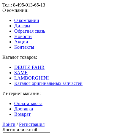
Тел.:
8-495-913-65-13
О компании:
О компании
Дилеры
Обратная связь
Новости
Акции
Контакты
Каталог товаров:
DEUTZ-FAHR
SAME
LAMBORGHINI
Каталог оригинальных запчастей
Интернет магазин:
Оплата заказа
Доставка
Возврат
Войти
/
Регистрация
Логин или e-mail